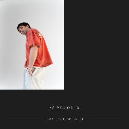
Share link
БЛОГЕРЫ И АРТИСТЫ