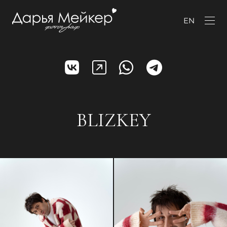
EN
BLIZKEY