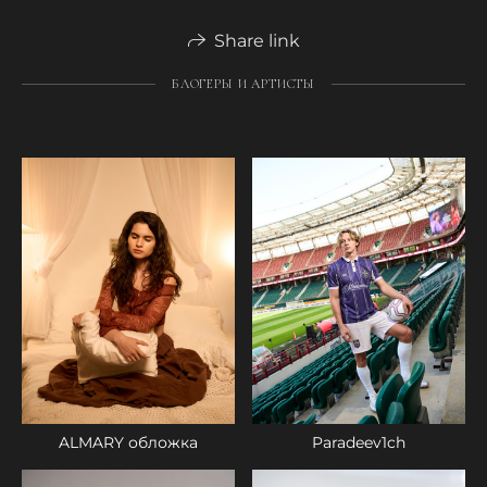
Share link
БЛОГЕРЫ И АРТИСТЫ
Paradeev1ch
ALMARY обложка