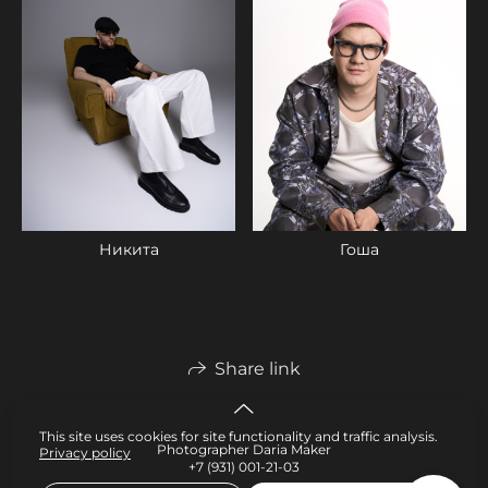
Гоша
Никита
Share link
This site uses cookies for site functionality and traffic analysis.
Photographer Daria Maker
Privacy policy
+7 (931) 001-21-03