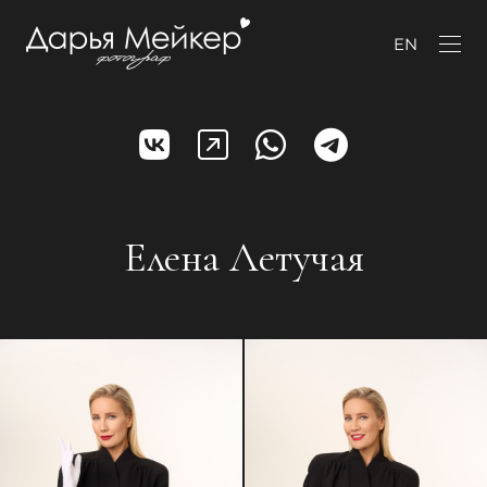
EN
Елена Летучая