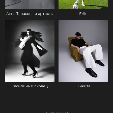
Exile
Анна Тарасова и артисты
Никита
Василина Юсковец