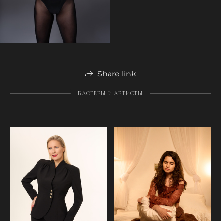
Share link
БЛОГЕРЫ И АРТИСТЫ