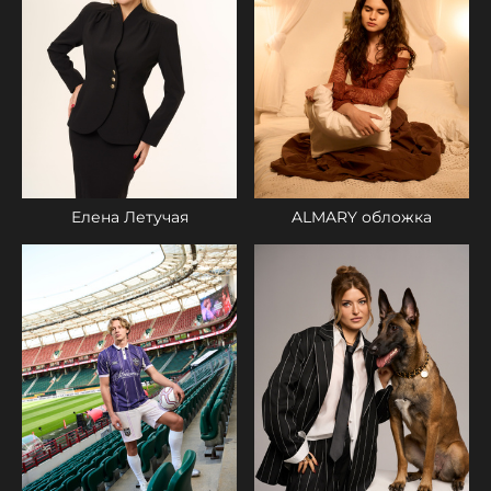
Елена Летучая
ALMARY обложка