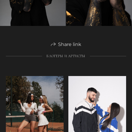
Share link
БЛОГЕРЫ И АРТИСТЫ