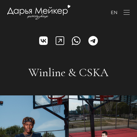
EN
Winline & CSKA