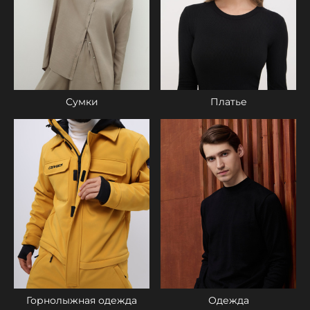
Платье
Сумки
Одежда
Горнолыжная одежда