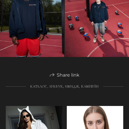
Share link
КАТАЛОГ, ЛУКБУК, ИМИДЖ, КАМПЕЙН