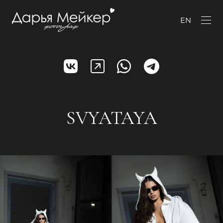
EN
SVYATAYA