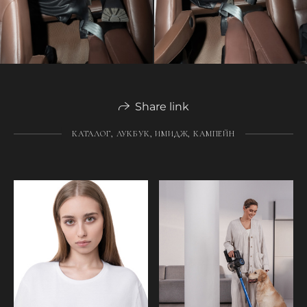
Share link
КАТАЛОГ, ЛУКБУК, ИМИДЖ, КАМПЕЙН