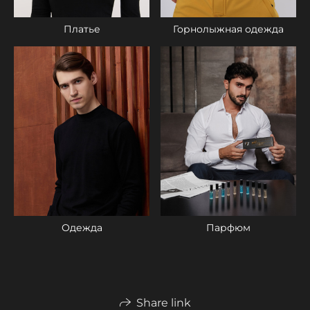
Платье
Горнолыжная одежда
Парфюм
Одежда
Share link