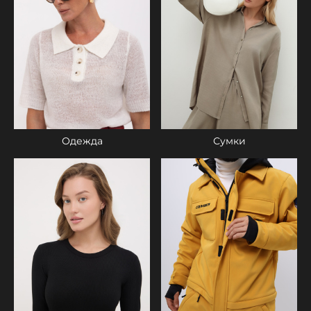
Одежда
Сумки