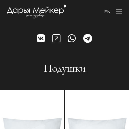
EN
Подушки