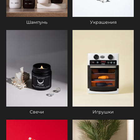
Шампунь
Украшения
Свечи
Игрушки