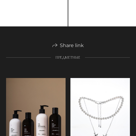
Share link
ПРЕДМЕТНЫЕ