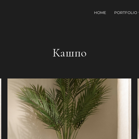
HOME
PORTFOLIO
Кашпо