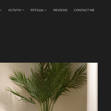
УСЛУГИ
РЕТУШЬ
REVIEWS
CONTACT ME