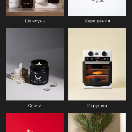
Шампунь
Украшения
Свечи
Игрушки