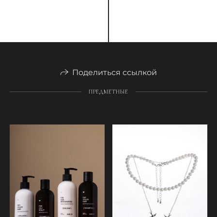
Поделиться ссылкой
ПРЕДМЕТНЫЕ