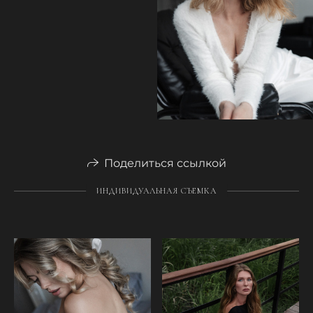
Поделиться ссылкой
ИНДИВИДУАЛЬНАЯ СЪЕМКА