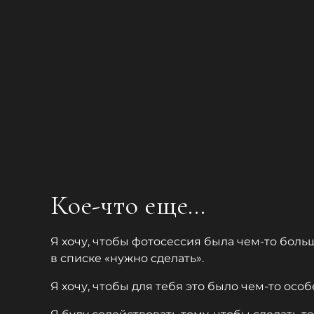
Кое-что еще…
Я хочу, чтобы фотосессия была чем-то боль
в списке «нужно сделать».
Я хочу, чтобы для тебя это было чем-то ос