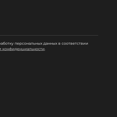
работку персональных данных в соответствии
и конфиденциальности
.