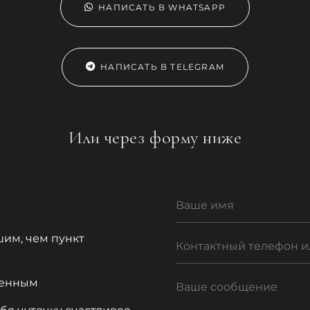
НАПИСАТЬ В WHATSAPP
НАПИСАТЬ В TELEGRAM
Или через форму ниже
шим, чем пункт
обенным