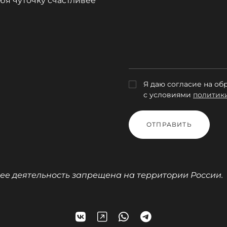
ебя чуточку счастливее
Я даю согласие на об
с условиями
политик
ОТПРАВИТЬ
 — ее деятельность запрещена на территории России.