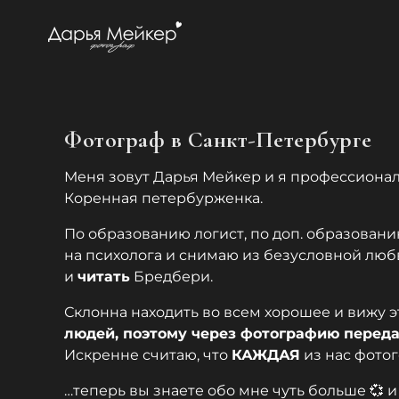
Фотограф в Санкт-Петербурге
Меня зовут Дарья Мейкер и я профессионал
Коренная петербурженка.
По образованию логист, по доп. образовани
на психолога и снимаю из безусловной лю
и
читать
Бредбери.
Склонна находить во всем хорошее и вижу 
людей, поэтому
через фотографию переда
Искренне считаю, что
КАЖДАЯ
из нас фотог
…теперь вы знаете обо мне чуть больше 💞 