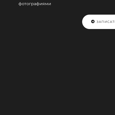
фотографиями
ЗАПИСАТ