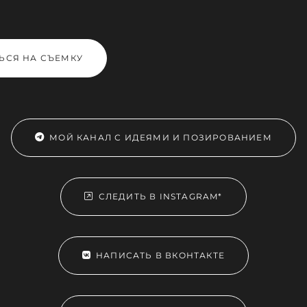
ЬСЯ НА СЪЕМКУ
МОЙ КАНАЛ С ИДЕЯМИ И ПОЗИРОВАНИЕМ
СЛЕДИТЬ В INSTAGRAM*
НАПИСАТЬ В ВКОНТАКТЕ