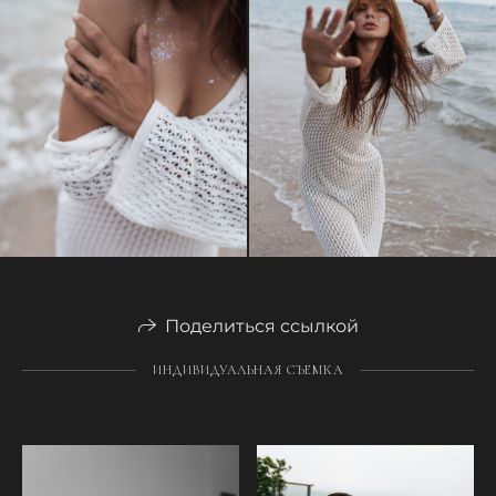
Поделиться ссылкой
ИНДИВИДУАЛЬНАЯ СЪЕМКА