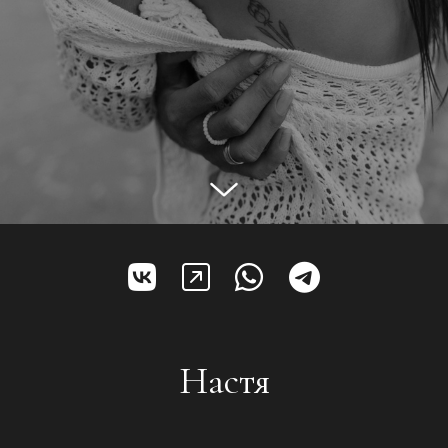
Настя