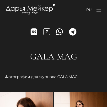
RU
GALA MAG
Фотографии для журнала GALA MAG