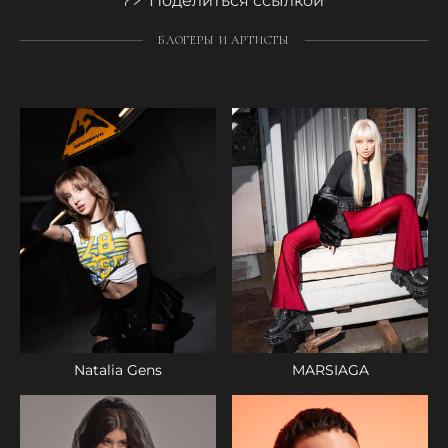
Поделиться ссылкой
БЛОГЕРЫ И АРТИСТЫ
Natalia Gens
MARSIAGA