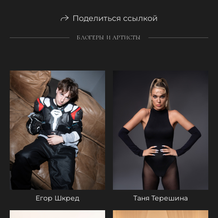
Поделиться ссылкой
БЛОГЕРЫ И АРТИСТЫ
Егор Шкред
Таня Терешина