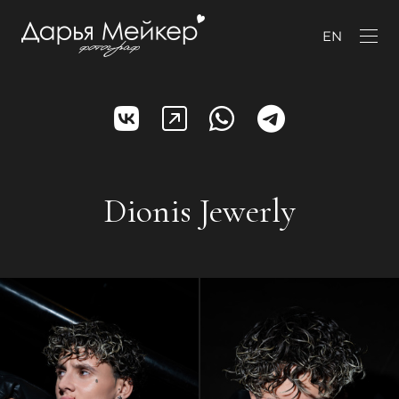
EN
Dionis Jewerly