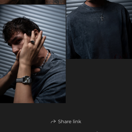
Share link