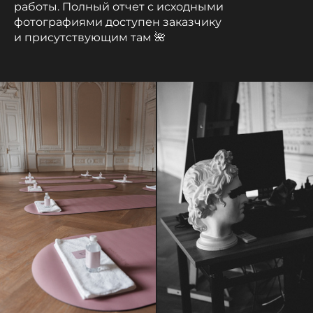
работы. Полный отчет с исходными
фотографиями доступен заказчику
и присутствующим там 🌺