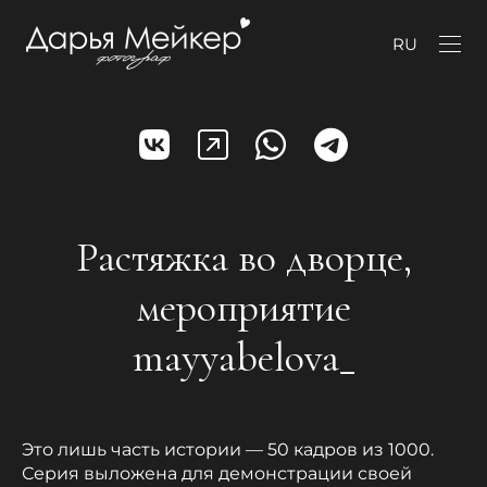
RU
Растяжка во дворце,
мероприятие
mayyabelova_
Это лишь часть истории — 50 кадров из 1000.
Серия выложена для демонстрации своей