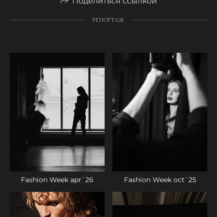
Поделиться ссылкой
РЕПОРТАЖ
Fashion Week oct`25
Fashion Week apr`26