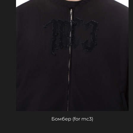
Бомбер (for mc3)