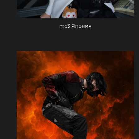
mc3 Япония