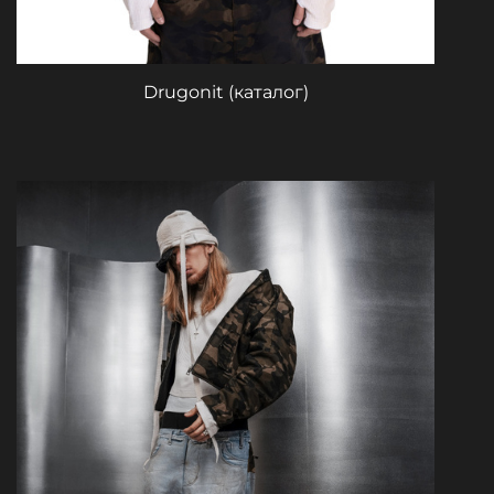
Drugonit (каталог)