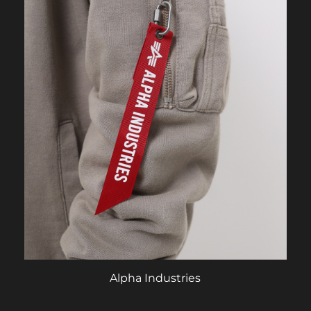
Alpha Industries