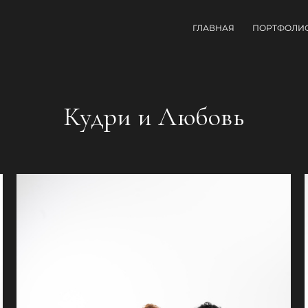
ГЛАВНАЯ
ПОРТФОЛИ
Кудри и Любовь