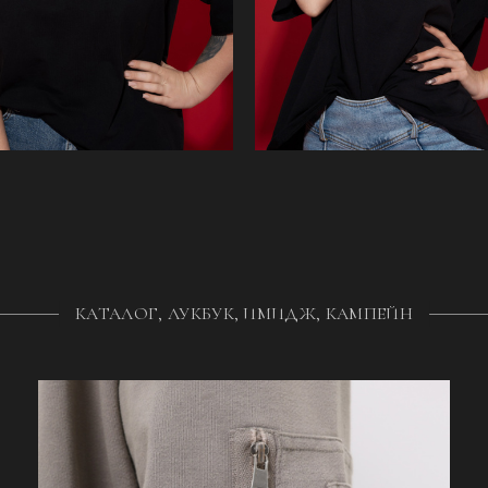
КАТАЛОГ, ЛУКБУК, ИМИДЖ, КАМПЕЙН