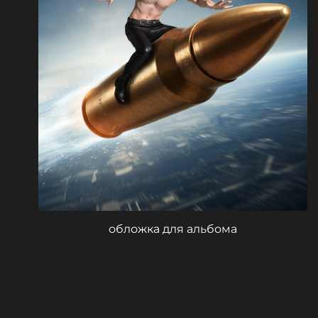
обложка для альбома