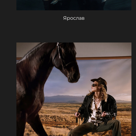
Ярослав