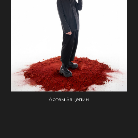
Артем Зацепин