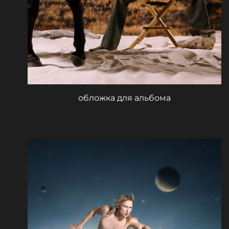
обложка для альбома