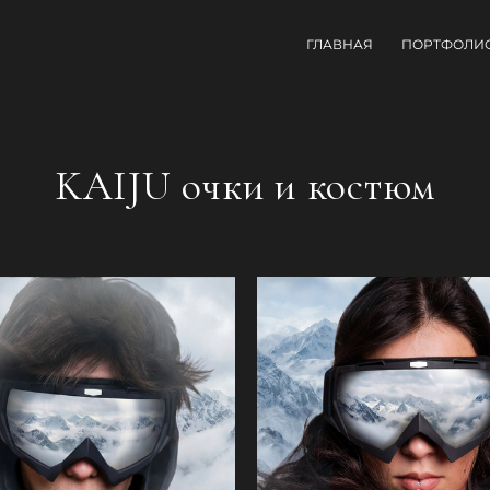
ГЛАВНАЯ
ПОРТФОЛИ
KAIJU очки и костюм