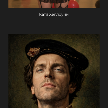
Катя Хеллоуин