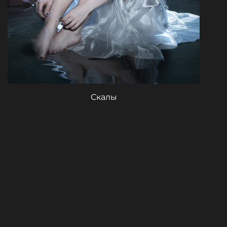
Скалы