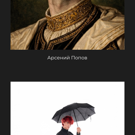
Арсений Попов