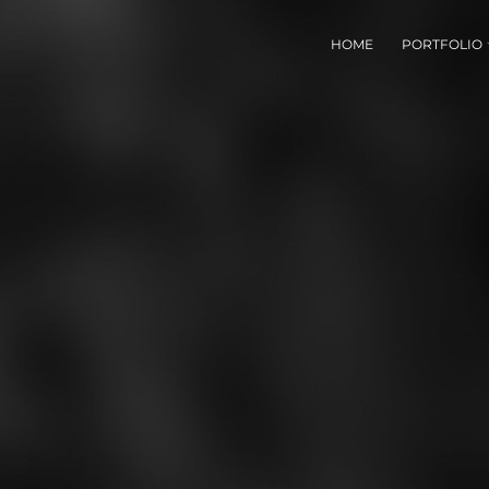
HOME
PORTFOLIO