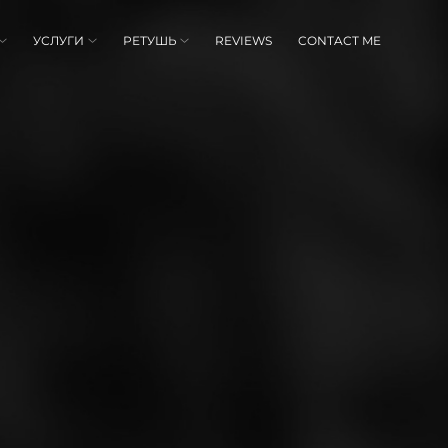
УСЛУГИ
РЕТУШЬ
REVIEWS
CONTACT ME